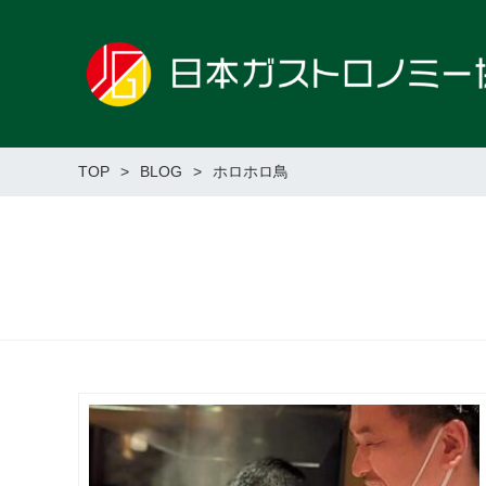
TOP
BLOG
ホロホロ鳥