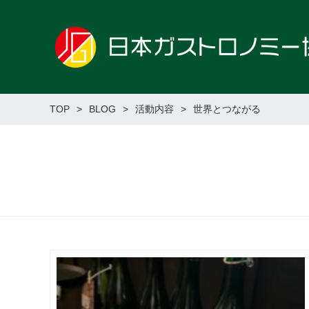
TOP
BLOG
活動内容
世界とつながる