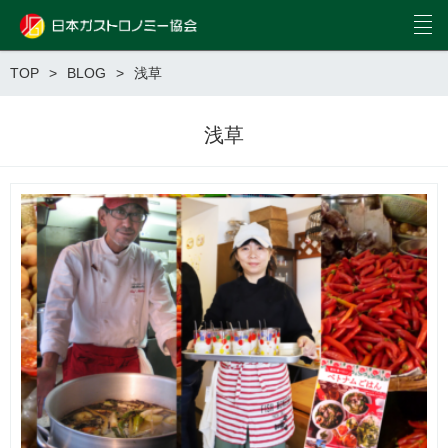
TOP
BLOG
浅草
浅草