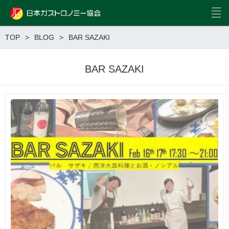
TOP
BLOG
BAR SAZAKI
BAR SAZAKI