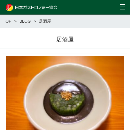
TOP
BLOG
居酒屋
居酒屋