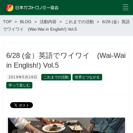
TOP
BLOG
活動内容
これまでの活動
6/28 (金）英語
でワイワイ (Wai-Wai in English!) Vol.5
6/28 (金）英語でワイワイ (Wai-Wai
in English!) Vol.5
2019年5月28日
これまでの活動
世界とつながる
作って楽しむ