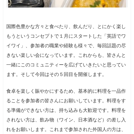
国際色豊かな方々と食べたり、飲んだり、とにかく楽し
もうというコンセプトで１月にスタートした「英語でワ
イワイ」、参加者の職業や経験も様々で、毎回話題の尽
きない楽しい会になっています。これからも、皆さんと
一緒にこのコミュニティーを広げていきたいと思ってい
ます。そして今回はその５回目を開催します。
食卓を楽しく賑やかにするため、基本的に料理を一品作
ることを参加者の皆さんにお願いしています。料理をす
る準備ができない方は、持ち込みも大歓迎です。料理を
されない方は、飲み物（ワイン、日本酒など）の差し入
れをお願いします。これまで参加された外国人の方は、