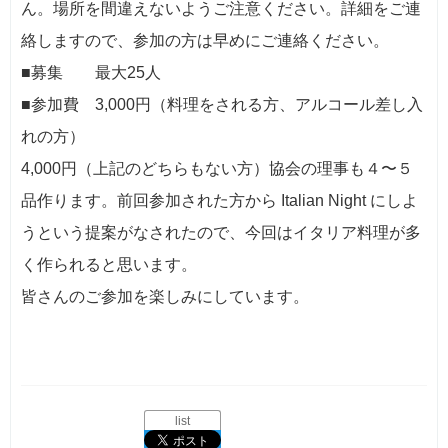
ん。場所を間違えないようご注意ください。詳細をご連
絡しますので、参加の方は早めにご連絡ください。
■募集 最大25人
■参加費 3,000円（料理をされる方、アルコール差し入
れの方）
4,000円（上記のどちらもない方）協会の理事も４〜５
品作ります。前回参加された方から Italian Night にしよ
うという提案がなされたので、今回はイタリア料理が多
く作られると思います。
皆さんのご参加を楽しみにしています。
list