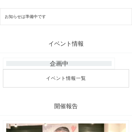
お知らせは準備中です
イベント情報
企画中
イベント情報一覧
開催報告