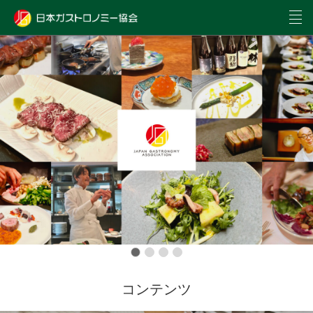
コンテンツ