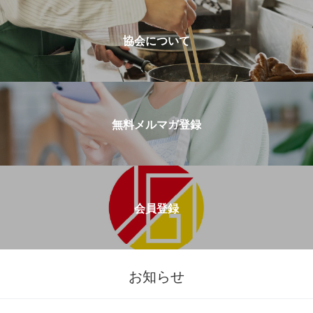
協会について
無料メルマガ登録
会員登録
お知らせ