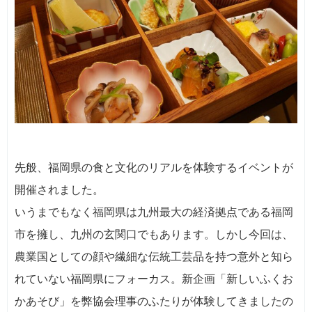
先般、福岡県の食と文化のリアルを体験するイベントが
開催されました。
いうまでもなく福岡県は九州最大の経済拠点である福岡
市を擁し、九州の玄関口でもあります。しかし今回は、
農業国としての顔や繊細な伝統工芸品を持つ意外と知ら
れていない福岡県にフォーカス。新企画「新しいふくお
かあそび」を弊協会理事のふたりが体験してきましたの