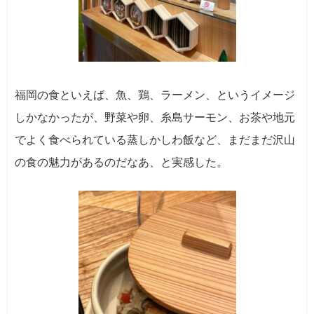
福岡の食といえば、魚、鶏、ラーメン、というイメージ
しかなかったが、野菜や卵、糸島サーモン、お茶や地元
でよく食べられている蒸しかしわ飯など、まだまだ沢山
の食の魅力があるのだなあ、と実感した。