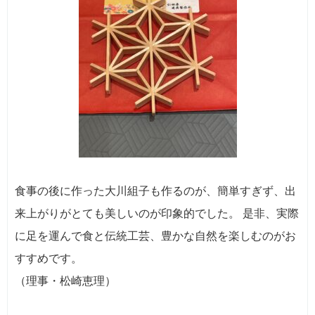
食事の後に作った大川組子も作るのが、簡単すぎず、出
来上がりがとても美しいのが印象的でした。 是非、実際
に足を運んで食と伝統工芸、豊かな自然を楽しむのがお
すすめです。
（理事・松崎恵理）