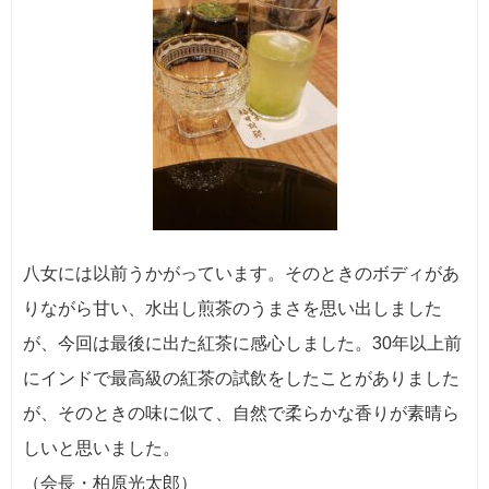
八女には以前うかがっています。そのときのボディがあ
りながら甘い、水出し煎茶のうまさを思い出しました
が、今回は最後に出た紅茶に感心しました。30年以上前
にインドで最高級の紅茶の試飲をしたことがありました
が、そのときの味に似て、自然で柔らかな香りが素晴ら
しいと思いました。
（会長・柏原光太郎）