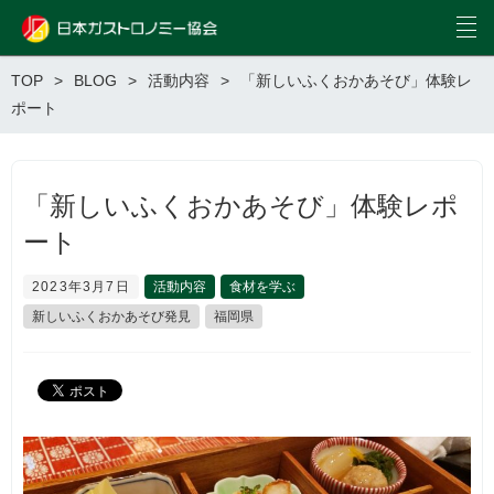
TOP
BLOG
活動内容
「新しいふくおかあそび」体験レ
ポート
「新しいふくおかあそび」体験レポ
ート
2023年3月7日
活動内容
食材を学ぶ
新しいふくおかあそび発見
福岡県