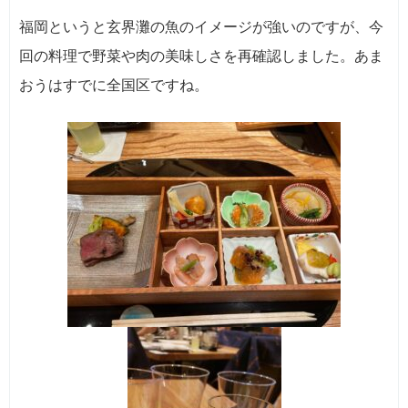
福岡というと玄界灘の魚のイメージが強いのですが、今
回の料理で野菜や肉の美味しさを再確認しました。あま
おうはすでに全国区ですね。