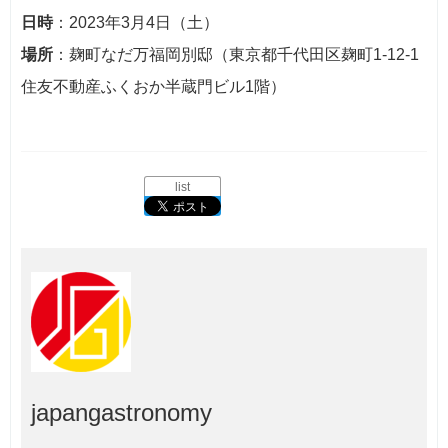
日時
：2023年3月4日（土）
場所
：麹町なだ万福岡別邸（東京都千代田区麹町1-12-1
住友不動産ふくおか半蔵門ビル1階）
list
japangastronomy