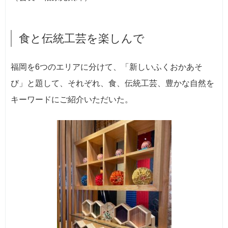
食と伝統工芸を楽しんで
福岡を6つのエリアに分けて、「新しいふくおかあそ
び」と題して、それぞれ、食、伝統工芸、豊かな自然を
キーワードにご紹介いただいた。