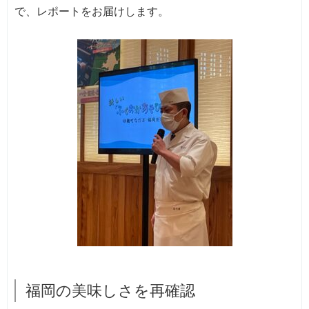
で、レポートをお届けします。
福岡の美味しさを再確認