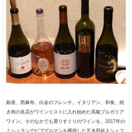
銀座、西麻布、白金のフレンチ、イタリアン、和食、焼
き肉の名店がワインリストに入れ始めた高級ブルガリア
ワイン。そのなかでも選りすぐりのワインを、2017年の
ミシュランでビブグルマンを獲得した五木田祐人シェフ