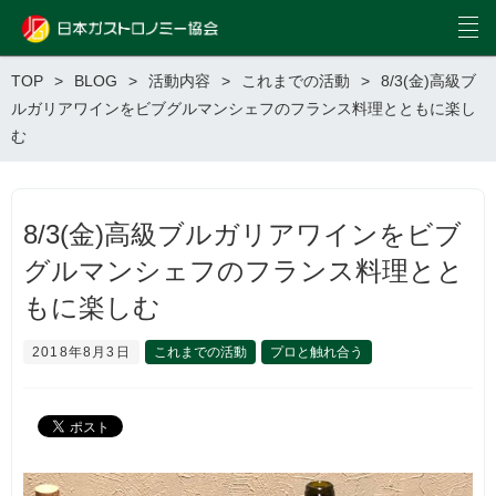
TOP
BLOG
活動内容
これまでの活動
8/3(金)高級ブ
ルガリアワインをビブグルマンシェフのフランス料理とともに楽し
む
8/3(金)高級ブルガリアワインをビブ
グルマンシェフのフランス料理とと
もに楽しむ
2018年8月3日
これまでの活動
プロと触れ合う