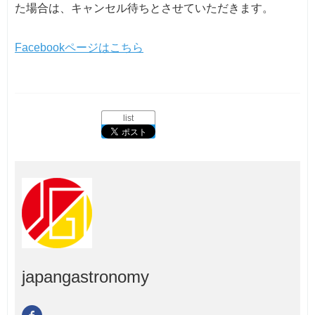
た場合は、キャンセル待ちとさせていただきます。
Facebookページはこちら
list
japangastronomy