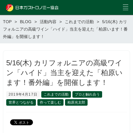
TOP
BLOG
活動内容
これまでの活動
5/16(木) カリ
フォルニアの高級ワイン「ハイド」当主を迎えた「柏原います！番
外編」を開催します！
5/16(木) カリフォルニアの高級ワイ
ン「ハイド」当主を迎えた「柏原い
ます！番外編」を開催します！
2019年4月17日
これまでの活動
プロと触れ合う
世界とつながる
作って楽しむ
柏原光太郎