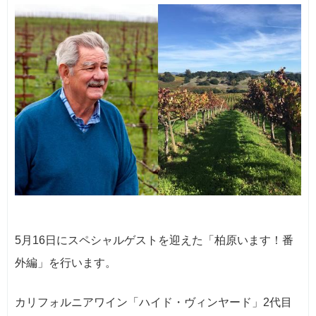
5月16日にスペシャルゲストを迎えた「柏原います！番
外編」を行います。
カリフォルニアワイン「ハイド・ヴィンヤード」2代目