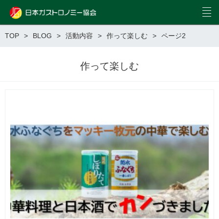
TOP
BLOG
活動内容
作って楽しむ
ページ2
作って楽しむ