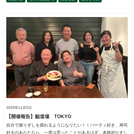
2025年11月5日
【開催報告】鮨道場 TOKYO
自分で握りずしを握れるようになりたい！！パーティ好き、寿司
好きのあなたなら、一度は思ったことがあるはず。本格的なすし