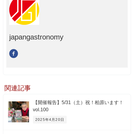
japangastronomy
関連記事
【開催報告】5/31（土）祝！柏原います！
vol.100
2025年4月20日