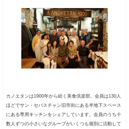
カノエタンは1900年から続く美食倶楽部。会員は130人
ほどでサン・セバスチャン旧市街にある半地下スペース
にある専用キッチンをシェアしています。会員のうち十
数人ずつの小さいなグループがいくつも個別に活動して