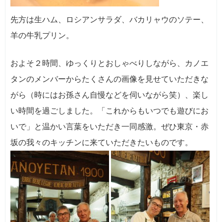
先方は生ハム、ロシアンサラダ、バカリャウのソテー、
羊の牛乳プリン。
およそ２時間、ゆっくりとおしゃべりしながら、カノエ
タンのメンバーからたくさんの画像を見せていただきな
がら（時にはお孫さん自慢などを伺いながら笑）、楽し
い時間を過ごしました。「これからもいつでも遊びにお
いで」と温かい言葉をいただき一同感激。ぜひ東京・赤
坂の我々のキッチンに来ていただきたいものです。