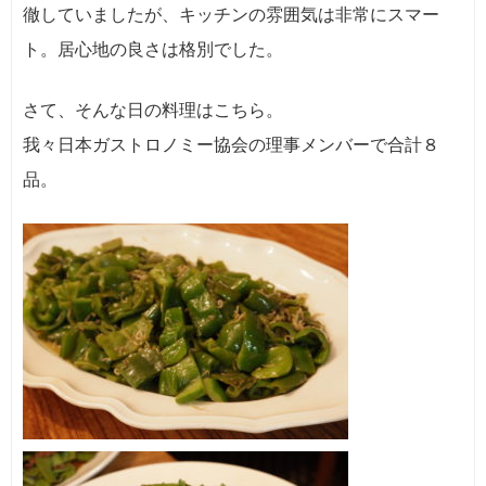
徹していましたが、キッチンの雰囲気は非常にスマー
ト。居心地の良さは格別でした。
さて、そんな日の料理はこちら。
我々日本ガストロノミー協会の理事メンバーで合計８
品。