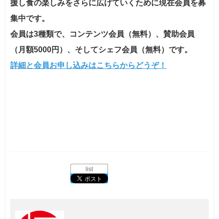
援し食の楽しみをさらに広げていくために現在会員を募
集中です。
会員は3種類で、コンテンツ会員（無料）、賛助会員
（月額5000円）、そしてシェフ会員（無料）です。
詳細と会員お申し込みはこちらからどうぞ！
list