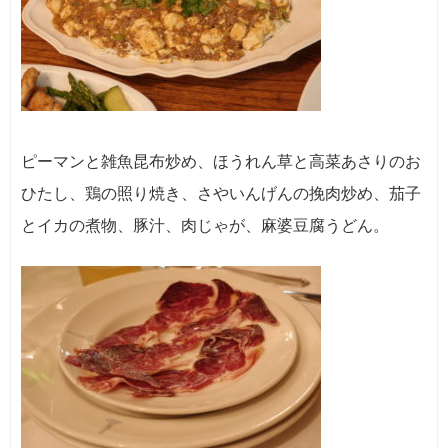
ピーマンと雑魚昆布炒め、ほうれん草と高菜あさりのお
ひたし、鶏の照り焼き、さやいんげんの挽肉炒め、茄子
とイカの煮物、豚汁、肉じゃが、麻婆豆腐うどん。