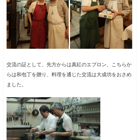
交流の証として、先方からは真紅のエプロン、こちらか
らは和包丁を贈り、料理を通じた交流は大成功をおさめ
ました。