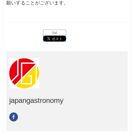
願いすることがございます。
list
japangastronomy