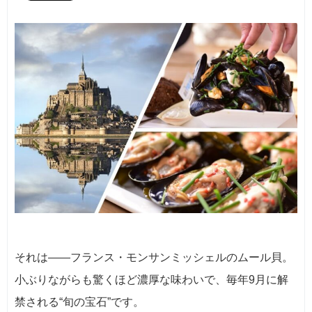
それは――フランス・モンサンミッシェルのムール貝。
小ぶりながらも驚くほど濃厚な味わいで、毎年9月に解
禁される“旬の宝石”です。