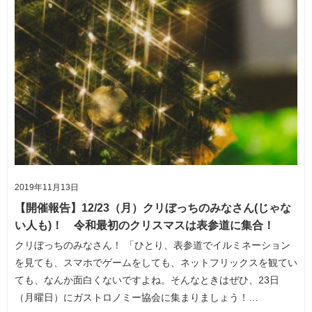
2019年11月13日
【開催報告】12/23（月）クリぼっちのみなさん(じゃな
い人も)！ 令和最初のクリスマスは表参道に集合！
クリぼっちのみなさん！ 「ひとり、表参道でイルミネーション
を見ても、スマホでゲームをしても、ネットフリックスを観てい
ても、なんか面白くないですよね。そんなときはぜひ、23日
（月曜日）にガストロノミー協会に集まりましょう！…