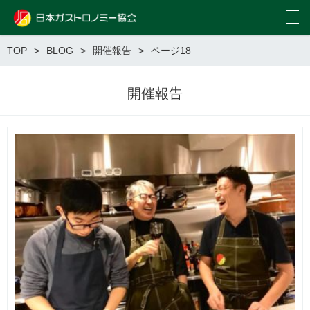
TOP
BLOG
開催報告
ページ18
開催報告