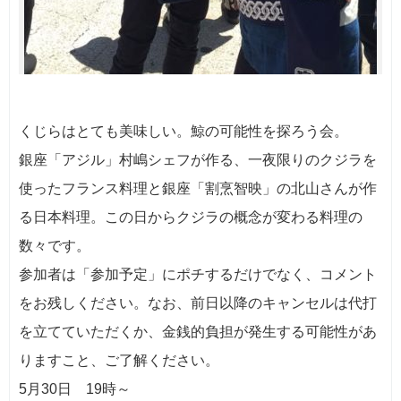
くじらはとても美味しい。鯨の可能性を探ろう会。
銀座「アジル」村嶋シェフが作る、一夜限りのクジラを
使ったフランス料理と銀座「割烹智映」の北山さんが作
る日本料理。この日からクジラの概念が変わる料理の
数々です。
参加者は「参加予定」にポチするだけでなく、コメント
をお残しください。なお、前日以降のキャンセルは代打
を立てていただくか、金銭的負担が発生する可能性があ
りますこと、ご了解ください。
5月30日 19時～