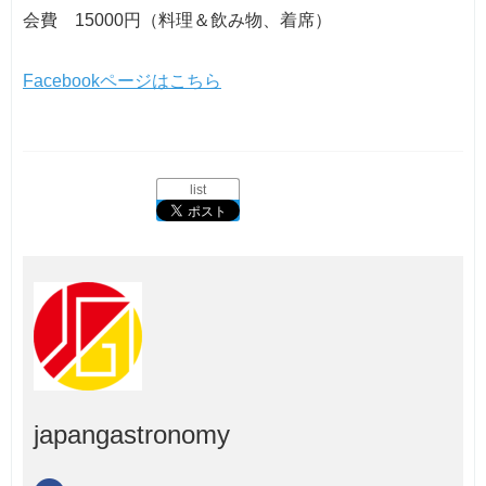
会費 15000円（料理＆飲み物、着席）
Facebookページはこちら
list
japangastronomy