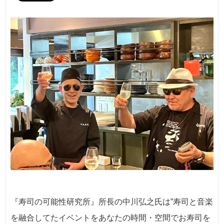
『寿司の可能性研究所』所長の中川弘之氏は”寿司と音楽
を融合してたイベントをあなたの時間・空間でお寿司を