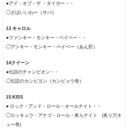
●アイ・オブ・ザ ・タイガー・・
◯さばいいわー（サバ）
13 キャロル
●ファンキー・モンキー・ベイベー・・
◯アンキー・モンキー・ベイベー（あん肝）
14クイーン
●伝説のチャンピオン・・
◯伝説のカンピヨン（カンピョウ巻）
15 KISS
● ロック・アンド・ロール・オールナイト・・
◯ロッキュウ・アナゴ・ロール・炙らナイト (炙り穴キ
ュー巻)