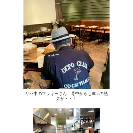
リハ中のマッキーさん、背中からも80’sの熱
気が・・！