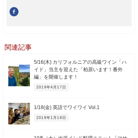
関連記事
5/16(木) カリフォルニアの高級ワイン「ハ
イド」当主を迎えた「柏原います！番外
編」を開催します！
2019年4月17日
1/18(金) 英語でワイワイ Vol.1
2019年1月18日