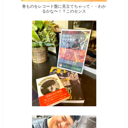
巻ものをレコード盤に見立てちゃって・・わか
るかな〜！？このセンス