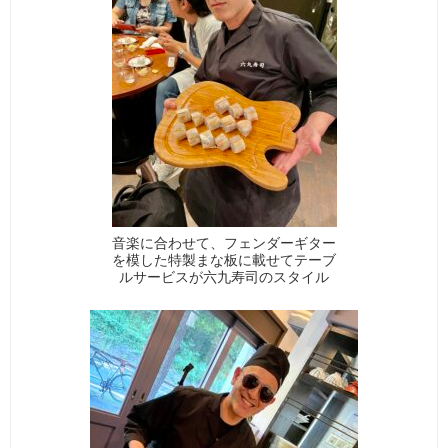
音楽に合わせて、フェンダーギター
を模した特製まな板に載せてテーブ
ルサービスが六九寿司のスタイル