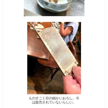
ものすごく目の細かいおろし、今
は販売されていないらしい。