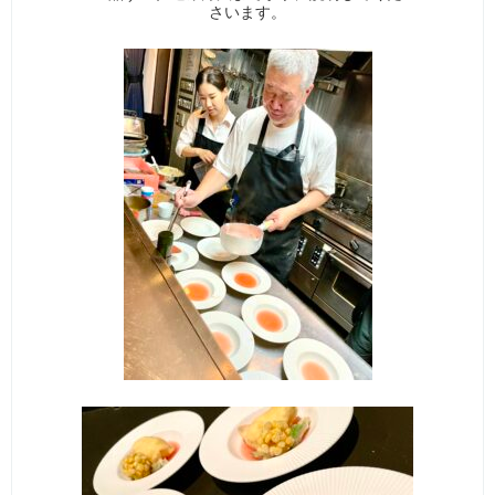
さいます。