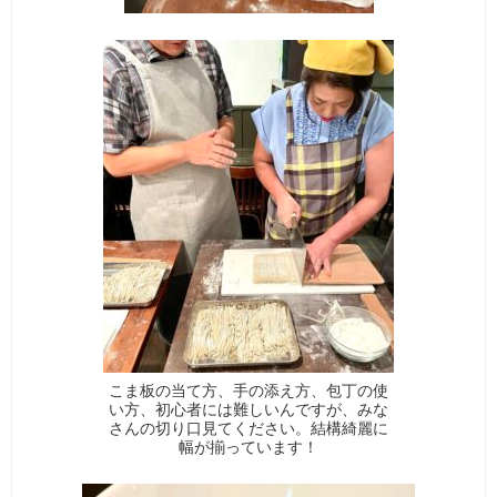
こま板の当て方、手の添え方、包丁の使
い方、初心者には難しいんですが、みな
さんの切り口見てください。結構綺麗に
幅が揃っています！