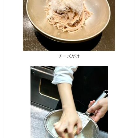
チーズがけ