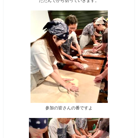
たたんでから切っていきます。
参加の皆さんの番ですよ