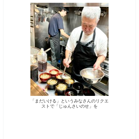
「まだいける」というみなさんのリクエ
ストで「じゅんさいのせ」を