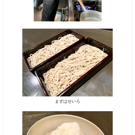
まずはせいろ