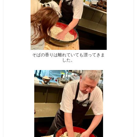
そばの香りは離れていても漂ってきま
した。