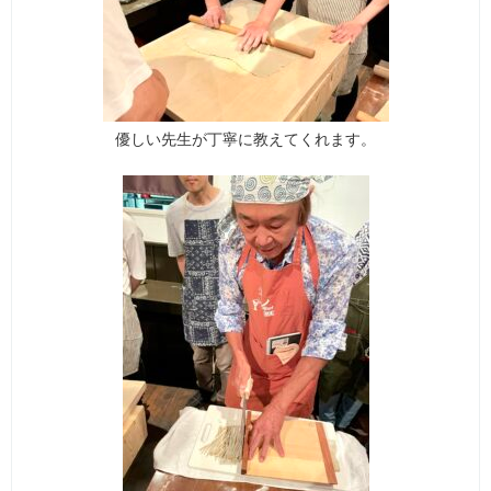
優しい先生が丁寧に教えてくれます。