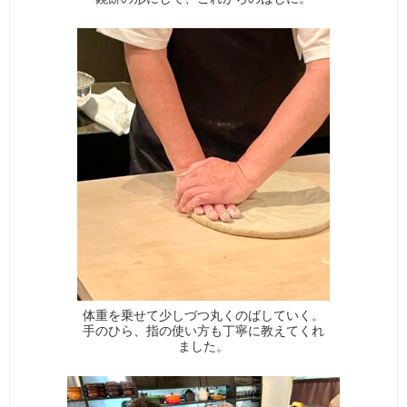
体重を乗せて少しづつ丸くのばしていく。
手のひら、指の使い方も丁寧に教えてくれ
ました。