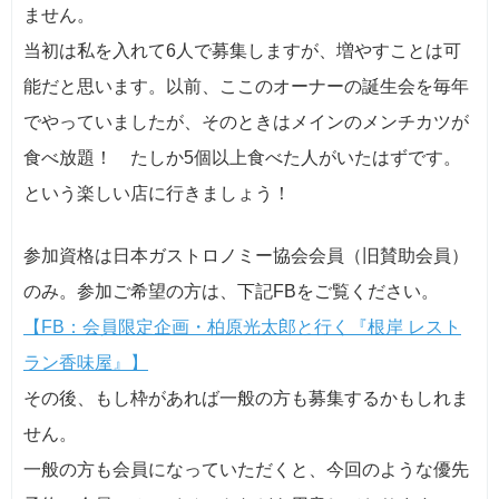
ません。
当初は私を入れて6人で募集しますが、増やすことは可
能だと思います。以前、ここのオーナーの誕生会を毎年
でやっていましたが、そのときはメインのメンチカツが
食べ放題！ たしか5個以上食べた人がいたはずです。
という楽しい店に行きましょう！
参加資格は日本ガストロノミー協会会員（旧賛助会員）
のみ。参加ご希望の方は、下記FBをご覧ください。
【FB：会員限定企画・柏原光太郎と行く『根岸 レスト
ラン香味屋』】
その後、もし枠があれば一般の方も募集するかもしれま
せん。
一般の方も会員になっていただくと、今回のような優先