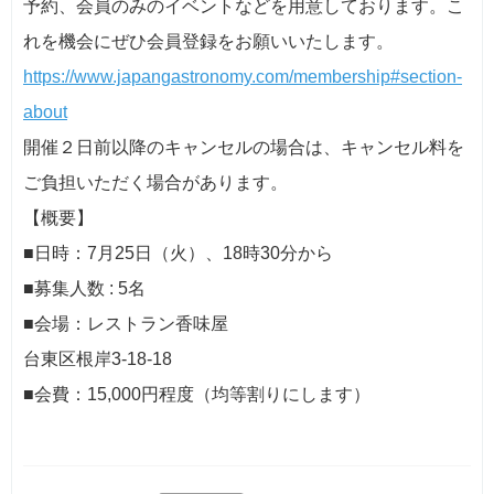
予約、会員のみのイベントなどを用意しております。こ
れを機会にぜひ会員登録をお願いいたします。
https://www.japangastronomy.com/membership#section-
about
開催２日前以降のキャンセルの場合は、キャンセル料を
ご負担いただく場合があります。
【概要】
■日時：7月25日（火）、18時30分から
■募集人数 : 5名
■会場：レストラン香味屋
台東区根岸3-18-18
■会費：15,000円程度（均等割りにします）