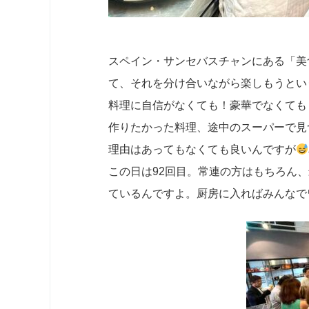
スペイン・サンセバスチャンにある「美
て、それを分け合いながら楽しもうとい
料理に自信がなくても！豪華でなくても
作りたかった料理、途中のスーパーで見
理由はあってもなくても良いんですが
この日は92回目。常連の方はもちろん
ているんですよ。厨房に入ればみんなで