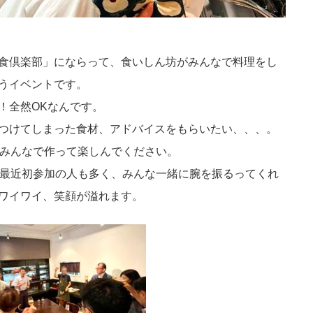
食倶楽部」にならって、食いしん坊がみんなで料理をし
うイベントです。
！全然OKなんです。
つけてしまった食材、アドバイスをもらいたい、、、。
みんなで作って楽しんでください。
、最近初参加の人も多く、みんな一緒に腕を振るってくれ
ワイワイ、笑顔が溢れます。